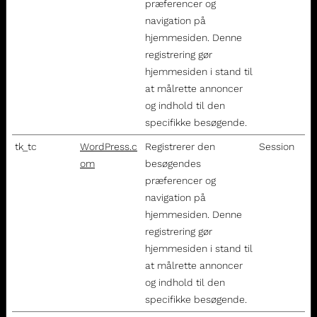
præferencer og
navigation på
hjemmesiden. Denne
registrering gør
hjemmesiden i stand til
at målrette annoncer
og indhold til den
specifikke besøgende.
tk_tc
WordPress.c
Registrerer den
Session
om
besøgendes
præferencer og
navigation på
hjemmesiden. Denne
registrering gør
hjemmesiden i stand til
at målrette annoncer
og indhold til den
specifikke besøgende.