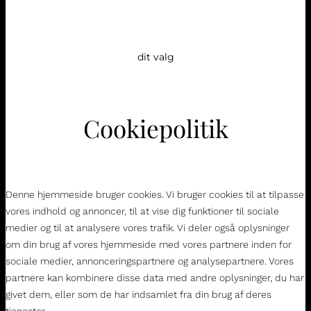
dit valg
Cookiepolitik
Denne hjemmeside bruger cookies. Vi bruger cookies til at tilpasse
vores indhold og annoncer, til at vise dig funktioner til sociale
medier og til at analysere vores trafik. Vi deler også oplysninger
om din brug af vores hjemmeside med vores partnere inden for
sociale medier, annonceringspartnere og analysepartnere. Vores
partnere kan kombinere disse data med andre oplysninger, du har
givet dem, eller som de har indsamlet fra din brug af deres
tjenester.